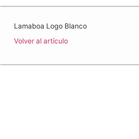
Lamaboa Logo Blanco
Volver al artículo