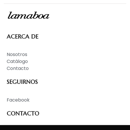
ACERCA DE
Nosotros
Catálogo
Contacto
SEGUIRNOS
Facebook
CONTACTO