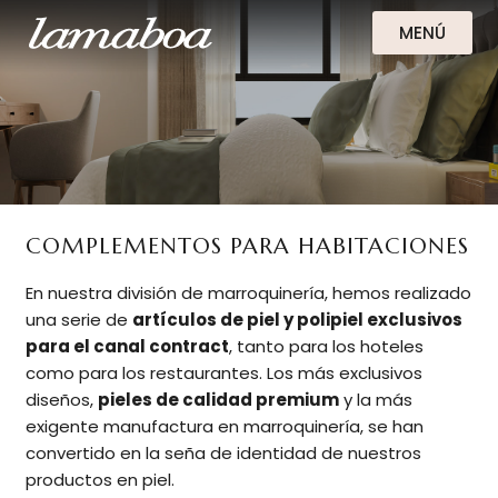
MENÚ
COMPLEMENTOS PARA HABITACIONES
En nuestra división de marroquinería, hemos realizado
una serie de
artículos de piel y polipiel exclusivos
para el canal contract
, tanto para los hoteles
como para los restaurantes. Los más exclusivos
diseños,
pieles de calidad premium
y la más
exigente manufactura en marroquinería, se han
convertido en la seña de identidad de nuestros
productos en piel.