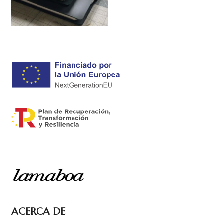
ACERCA DE