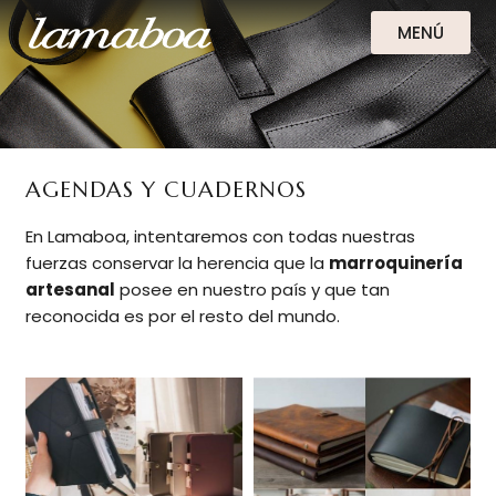
MENÚ
AGENDAS Y CUADERNOS
En Lamaboa, intentaremos con todas nuestras
fuerzas conservar la herencia que la
marroquinería
artesanal
posee en nuestro país y que tan
reconocida es por el resto del mundo.