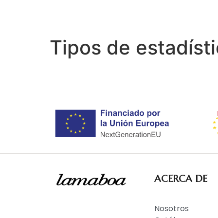
Tipos de estadíst
ACERCA DE
Nosotros