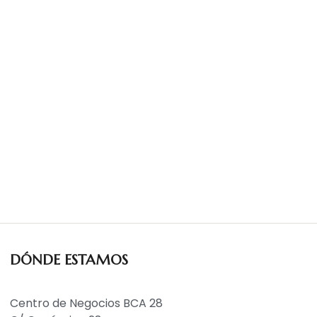
UCTOS
PORTFOLIO
CONTACTO
DÓNDE ESTAMOS
Centro de Negocios BCA 28