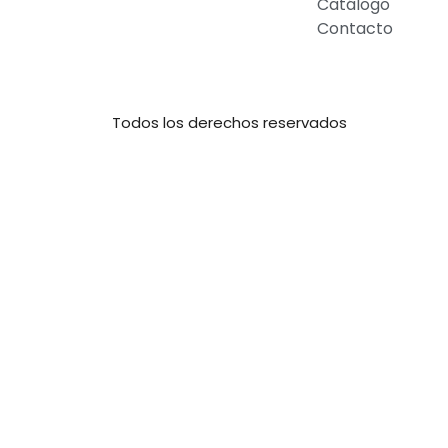
Catálogo
Contacto
Todos los derechos reservados